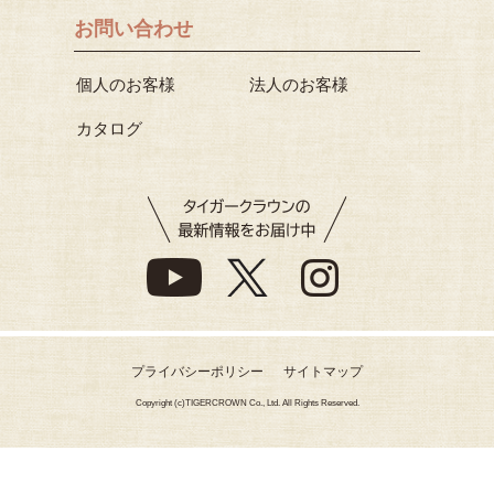
お問い合わせ
個人のお客様
法人のお客様
カタログ
プライバシーポリシー
サイトマップ
Copyright (c)TIGERCROWN Co., Ltd. All Rights Reserved.