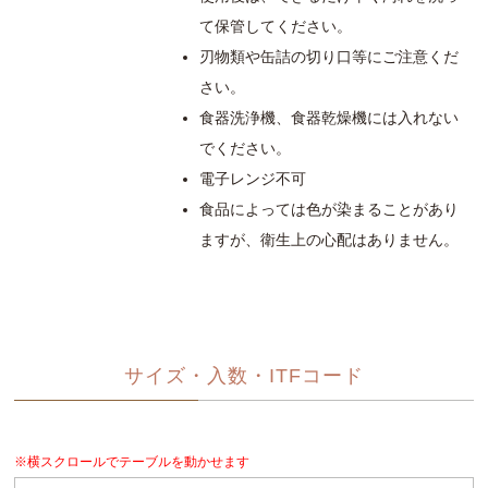
て保管してください。
刃物類や缶詰の切り口等にご注意くだ
さい。
食器洗浄機、食器乾燥機には入れない
でください。
電子レンジ不可
食品によっては色が染まることがあり
ますが、衛生上の心配はありません。
サイズ・入数・ITFコード
※横スクロールでテーブルを動かせます