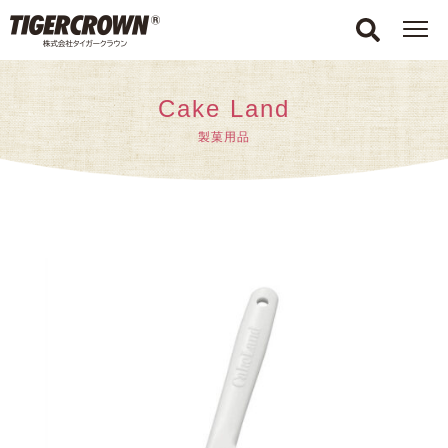
Cake Land
製菓用品