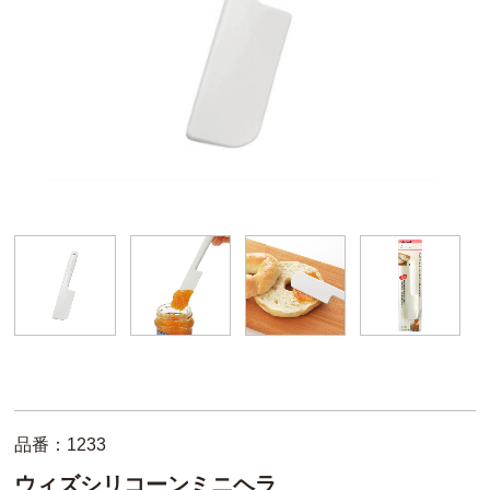
品番：1233
ウィズシリコーンミニヘラ