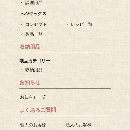
調理用品
べジクックス
コンセプト
レシピ一覧
製品一覧
収納用品
製品カテゴリー
収納用品
お知らせ
お知らせ一覧
よくあるご質問
個人のお客様
法人のお客様