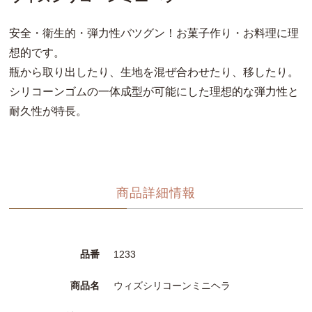
安全・衛生的・弾力性バツグン！お菓子作り・お料理に理
想的です。
瓶から取り出したり、生地を混ぜ合わせたり、移したり。
シリコーンゴムの一体成型が可能にした理想的な弾力性と
耐久性が特長。
商品詳細情報
品番
1233
商品名
ウィズシリコーンミニヘラ