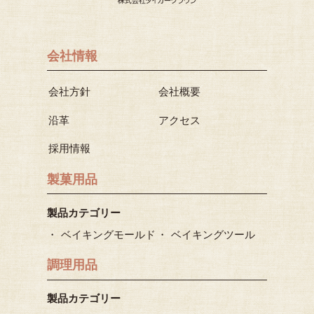
会社情報
会社方針
会社概要
沿革
アクセス
採用情報
製菓用品
製品カテゴリー
ベイキングモールド
ベイキングツール
調理用品
製品カテゴリー