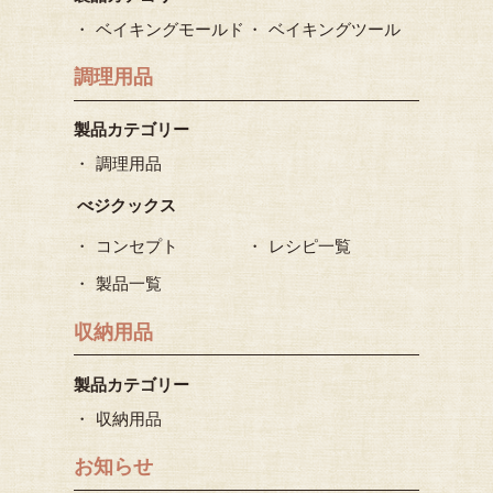
ベイキングモールド
ベイキングツール
調理用品
製品カテゴリー
調理用品
べジクックス
コンセプト
レシピ一覧
製品一覧
収納用品
製品カテゴリー
収納用品
お知らせ