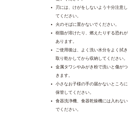
刃には、けがをしないよう十分注意し
てください。
火のそばに置かないでください。
樹脂が溶けたり、燃えたりする恐れが
あります。
ご使用後は、よく洗い水分をよく拭き
取り乾かしてから収納してください。
金属タワシやみがき粉で洗いと傷がつ
きます。
小さなお子様の手の届かないところに
保管してください。
食器洗浄機、食器乾燥機には入れない
でください。