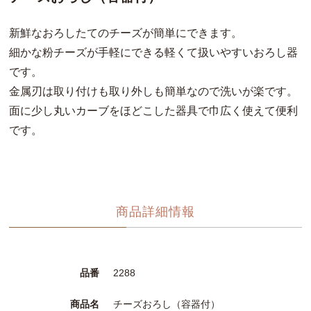
新鮮なおろしたてのチーズが簡単にできます。
細かな粉チーズが手軽にできる軽くて扱いやすいおろし器
です。
金属刃は取り付けも取り外しも簡単なので洗いが楽です。
面に少し丸いカーブをほどこした器具で巾広く使えて便利
です。
商品詳細情報
品番
2288
商品名
チーズおろし（容器付）