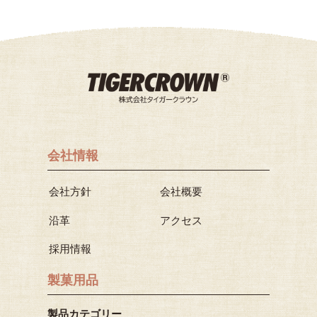
会社情報
会社方針
会社概要
沿革
アクセス
採用情報
製菓用品
製品カテゴリー