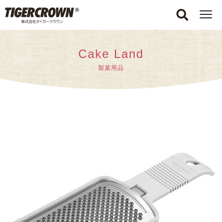
Cake Land
製菓用品