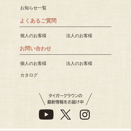
お知らせ一覧
よくあるご質問
個人のお客様
法人のお客様
お問い合わせ
個人のお客様
法人のお客様
カタログ