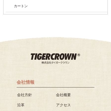
カートン
会社情報
会社方針
会社概要
沿革
アクセス