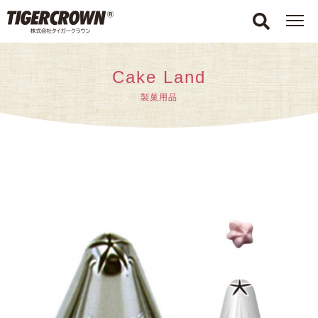
Cake Land
製菓用品