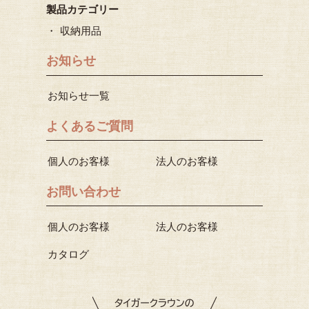
製品カテゴリー
収納用品
お知らせ
お知らせ一覧
よくあるご質問
個人のお客様
法人のお客様
お問い合わせ
個人のお客様
法人のお客様
カタログ