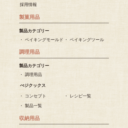
採用情報
製菓用品
製品カテゴリー
ベイキングモールド
ベイキングツール
調理用品
製品カテゴリー
調理用品
べジクックス
コンセプト
レシピ一覧
製品一覧
収納用品