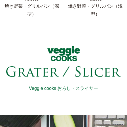
焼き野菜・グリルパン（深
焼き野菜・グリルパン（浅
型）
型）
Veggie cooks おろし・スライサー