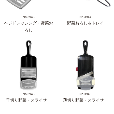
No.3943
No.3944
ベジドレッシング・野菜お
野菜おろし＆トレイ
ろし
No.3945
No.3946
千切り野菜・スライサー
薄切り野菜・スライサー