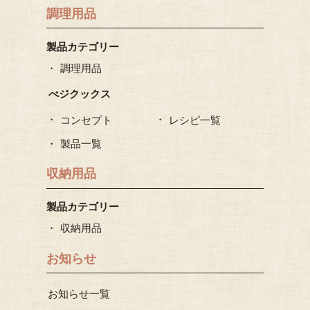
調理用品
製品カテゴリー
調理用品
べジクックス
コンセプト
レシピ一覧
製品一覧
収納用品
製品カテゴリー
収納用品
お知らせ
お知らせ一覧