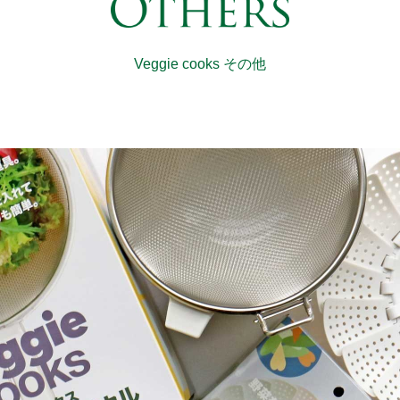
Veggie cooks その他