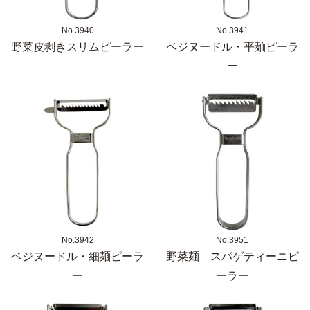
No.3940
No.3941
野菜皮剥きスリムピーラー
ベジヌードル・平麺ピーラ
ー
No.3942
No.3951
ベジヌードル・細麺ピーラ
野菜麺 スパゲティーニピ
ー
ーラー