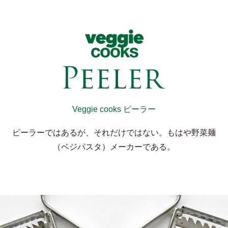
Veggie cooks ピーラー
ピーラーではあるが、それだけではない。もはや野菜麺
（ベジパスタ）メーカーである。