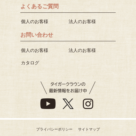
よくあるご質問
個人のお客様
法人のお客様
お問い合わせ
個人のお客様
法人のお客様
カタログ
プライバシーポリシー
サイトマップ