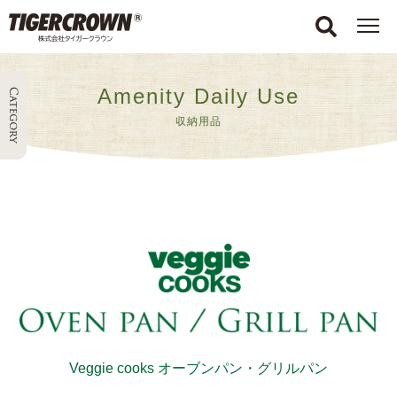
Amenity Daily Use
収納用品
Veggie cooks オーブンパン・グリルパン