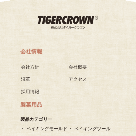
会社情報
会社方針
会社概要
沿革
アクセス
採用情報
製菓用品
製品カテゴリー
ベイキングモールド
ベイキングツール